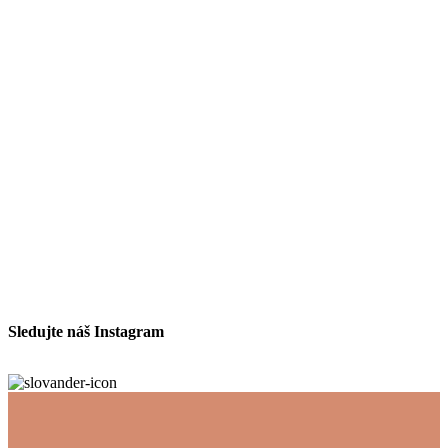
Sledujte náš Instagram