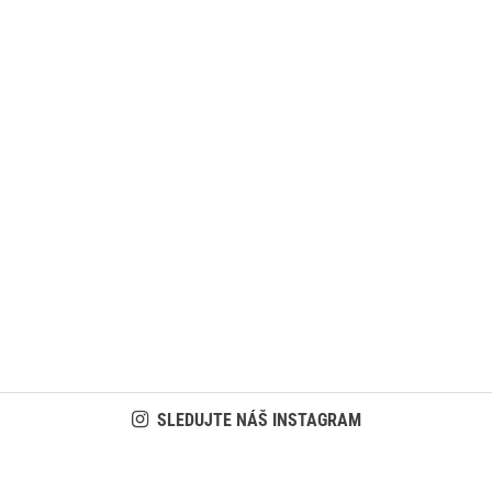
SLEDUJTE NÁŠ INSTAGRAM