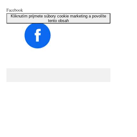
Facebook
Kliknutím prijmete súbory cookie marketing a povolíte
tento obsah