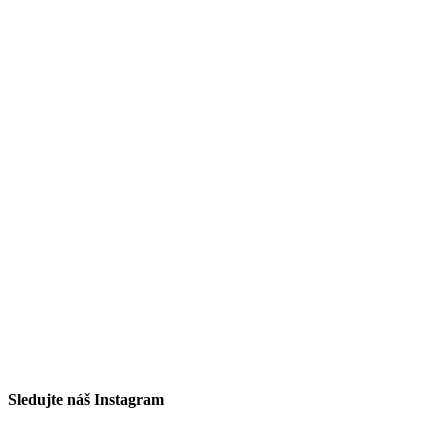
Sledujte náš Instagram