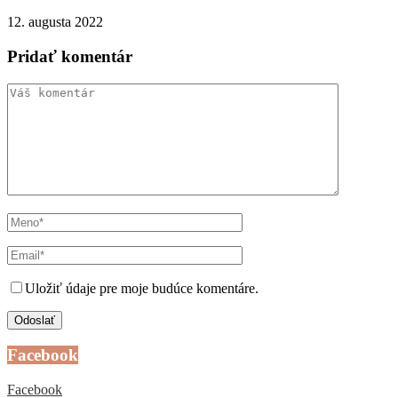
12. augusta 2022
Pridať komentár
Uložiť údaje pre moje budúce komentáre.
Facebook
Facebook