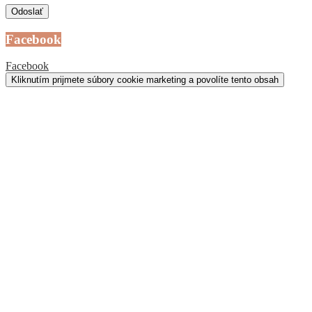
Facebook
Facebook
Kliknutím prijmete súbory cookie marketing a povolíte tento obsah