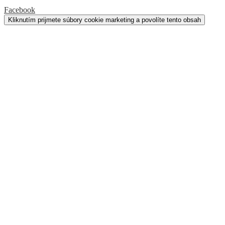
Facebook
Kliknutím prijmete súbory cookie marketing a povolíte tento obsah