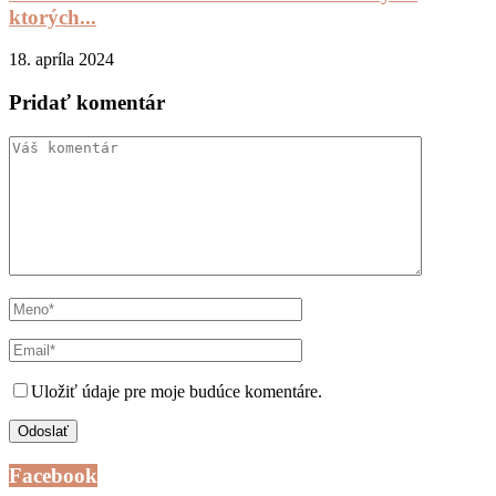
ktorých...
18. apríla 2024
Pridať komentár
Uložiť údaje pre moje budúce komentáre.
Facebook