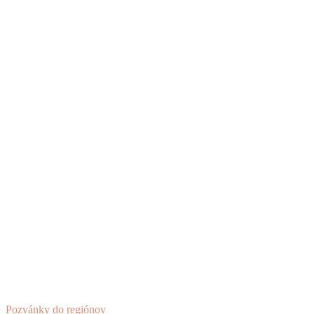
Pozvánky do regiónov