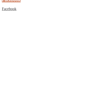
Facebook