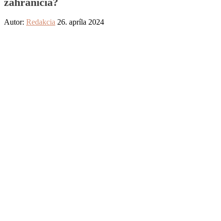
zahraničia?
Autor:
Redakcia
26. apríla 2024